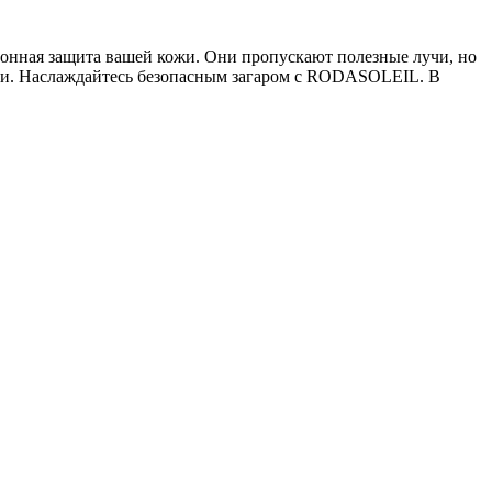
онная защита вашей кожи. Они пропускают полезные лучи, но
ди. Наслаждайтесь безопасным загаром с RODASOLEIL. В