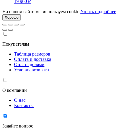
19 900
₽
На нашем сайте мы используем cookie
Узнать подробнее
Хорошо
Покупателям
Таблица размеров
Оплата и доставка
Оплата долями
Условия возврата
О компании
О нас
Контакты
Задайте вопрос