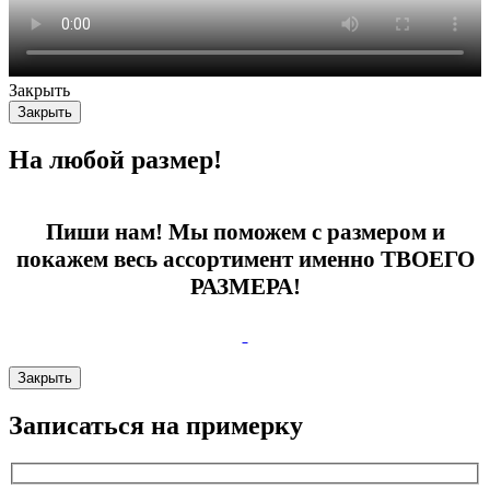
Закрыть
Закрыть
На любой размер!
Пиши нам! Мы поможем с размером и
покажем весь ассортимент именно ТВОЕГО
РАЗМЕРА!
Закрыть
Записаться на примерку