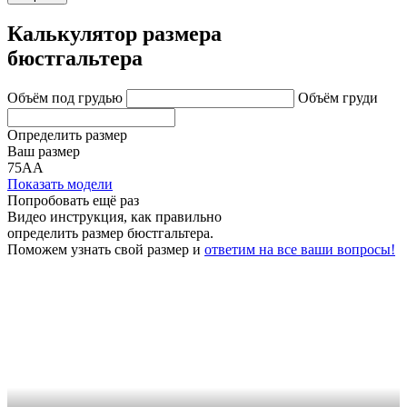
Калькулятор размера
бюстгальтера
Объём под грудью
Объём груди
Определить размер
Ваш размер
75АА
Показать модели
Попробовать ещё раз
Видео инструкция
, как правильно
определить размер бюстгальтера.
Поможем узнать свой размер и
ответим на все ваши вопросы!