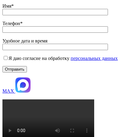
Имя*
Телефон*
Удобное дата и время
Я даю согласие на обработку
персональных данных
MAX