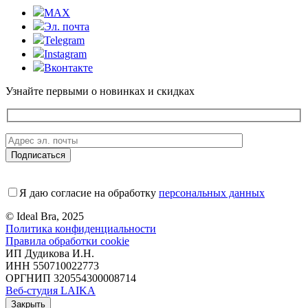
MAX
Эл. почта
Telegram
Instagram
Вконтакте
Узнайте первыми о новинках и скидках
Я даю согласие на обработку
персональных данных
© Ideal Bra, 2025
Политика конфиденциальности
Правила обработки cookie
ИП Дудикова И.Н.
ИНН 550710022773
ОРГНИП 320554300008714
Веб-студия LAIKA
Закрыть