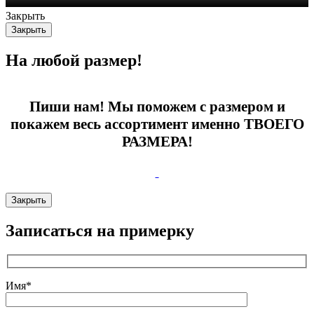
Закрыть
Закрыть
На любой размер!
Пиши нам! Мы поможем с размером и
покажем весь ассортимент именно ТВОЕГО
РАЗМЕРА!
Закрыть
Записаться на примерку
Имя*