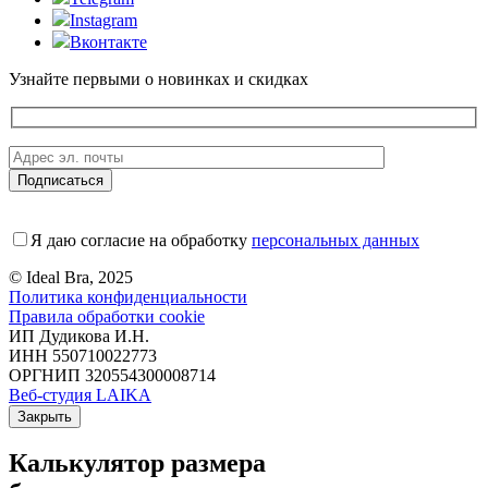
Instagram
Вконтакте
Узнайте первыми о новинках и скидках
Я даю согласие на обработку
персональных данных
© Ideal Bra, 2025
Политика конфиденциальности
Правила обработки cookie
ИП Дудикова И.Н.
ИНН 550710022773
ОРГНИП 320554300008714
Веб-студия LAIKA
Закрыть
Калькулятор размера