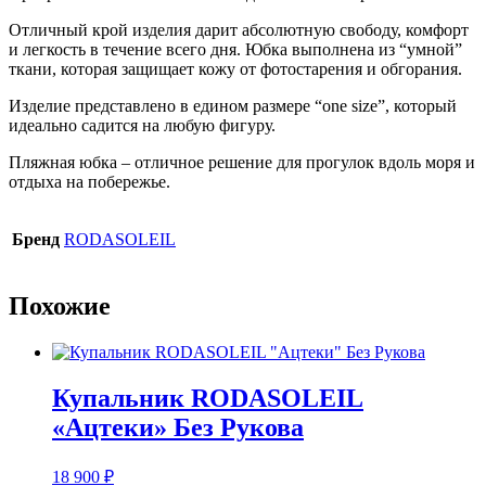
Отличный крой изделия дарит абсолютную свободу, комфорт
и легкость в течение всего дня. Юбка выполнена из “умной”
ткани, которая защищает кожу от фотостарения и обгорания.
Изделие представлено в едином размере “one size”, который
идеально садится на любую фигуру.
Пляжная юбка – отличное решение для прогулок вдоль моря и
отдыха на побережье.
Бренд
RODASOLEIL
Похожие
Купальник RODASOLEIL
«Ацтеки» Без Рукова
18 900
₽