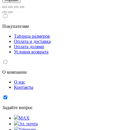
Покупателям
Таблица размеров
Оплата и доставка
Оплата долями
Условия возврата
О компании
О нас
Контакты
Задайте вопрос
MAX
Эл. почта
Telegram