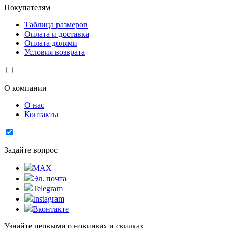
Покупателям
Таблица размеров
Оплата и доставка
Оплата долями
Условия возврата
О компании
О нас
Контакты
Задайте вопрос
MAX
Эл. почта
Telegram
Instagram
Вконтакте
Узнайте первыми о новинках и скидках