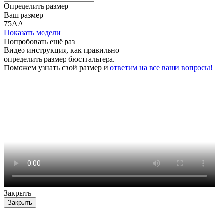
Определить размер
Ваш размер
75АА
Показать модели
Попробовать ещё раз
Видео инструкция
, как правильно
определить размер бюстгальтера.
Поможем узнать свой размер и
ответим на все ваши вопросы!
Закрыть
Закрыть