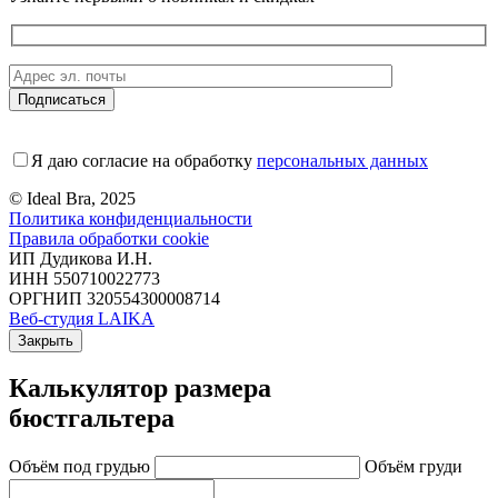
Я даю согласие на обработку
персональных данных
© Ideal Bra, 2025
Политика конфиденциальности
Правила обработки cookie
ИП Дудикова И.Н.
ИНН 550710022773
ОРГНИП 320554300008714
Веб-студия LAIKA
Закрыть
Калькулятор размера
бюстгальтера
Объём под грудью
Объём груди