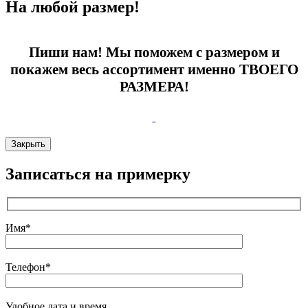
На любой размер!
Пиши нам! Мы поможем с размером и
покажем весь ассортимент именно ТВОЕГО
РАЗМЕРА!
Закрыть
Записаться на примерку
Имя*
Телефон*
Удобное дата и время