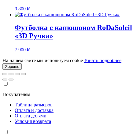
9 800
₽
Футболка с капюшоном RoDaSoleil
«3D Ручка»
7 900
₽
На нашем сайте мы используем cookie
Узнать подробнее
Хорошо
Покупателям
Таблица размеров
Оплата и доставка
Оплата долями
Условия возврата