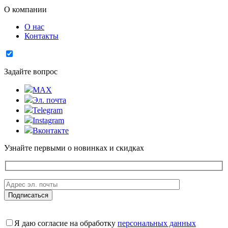
О компании
О нас
Контакты
Задайте вопрос
MAX
Эл. почта
Telegram
Instagram
Вконтакте
Узнайте первыми о новинках и скидках
Я даю согласие на обработку
персональных данных