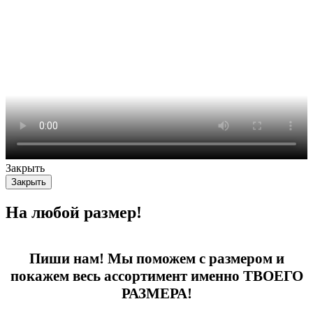
Закрыть
Закрыть
На любой размер!
Пиши нам! Мы поможем с размером и
покажем весь ассортимент именно ТВОЕГО
РАЗМЕРА!