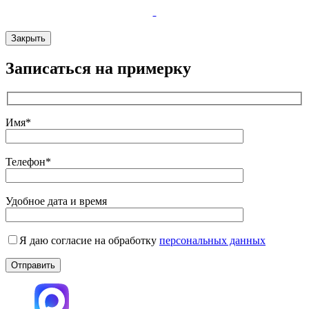
Закрыть
Записаться на примерку
Имя*
Телефон*
Удобное дата и время
Я даю согласие на обработку
персональных данных