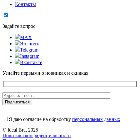
Контакты
Задайте вопрос
MAX
Эл. почта
Telegram
Instagram
Вконтакте
Узнайте первыми о новинках и скидках
Я даю согласие на обработку
персональных данных
© Ideal Bra, 2025
Политика конфиденциальности