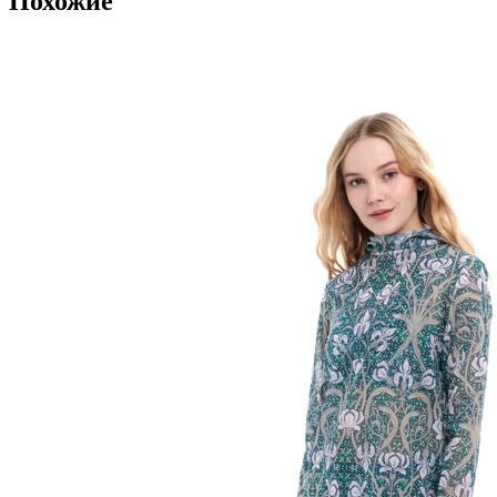
Похожие