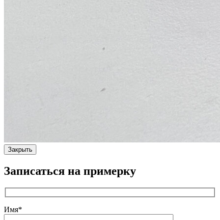
Закрыть
Записаться на примерку
Имя*