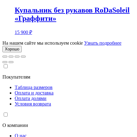
Купальник без рукавов RoDaSoleil
«Граффити»
15 900
₽
На нашем сайте мы используем cookie
Узнать подробнее
Хорошо
Покупателям
Таблица размеров
Оплата и доставка
Оплата долями
Условия возврата
О компании
О нас