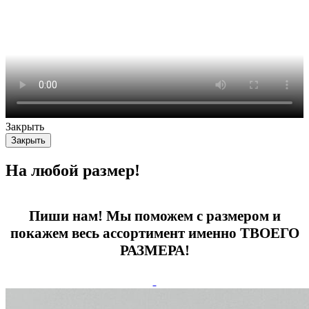
Закрыть
Закрыть
На любой размер!
Пиши нам! Мы поможем с размером и
покажем весь ассортимент именно ТВОЕГО
РАЗМЕРА!