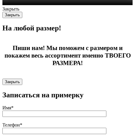
Закрыть
Закрыть
На любой размер!
Пиши нам! Мы поможем с размером и
покажем весь ассортимент именно ТВОЕГО
РАЗМЕРА!
Закрыть
Записаться на примерку
Имя*
Телефон*