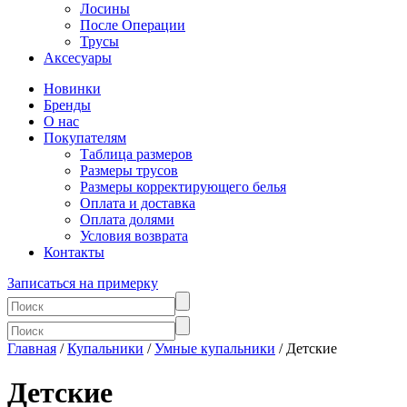
Лосины
После Операции
Трусы
Аксесуары
Новинки
Бренды
О нас
Покупателям
Таблица размеров
Размеры трусов
Размеры корректирующего белья
Оплата и доставка
Оплата долями
Условия возврата
Контакты
Записаться на примерку
Главная
/
Купальники
/
Умные купальники
/ Детские
Детские