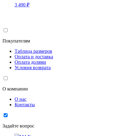
3 490
₽
Покупателям
Таблица размеров
Оплата и доставка
Оплата долями
Условия возврата
О компании
О нас
Контакты
Задайте вопрос