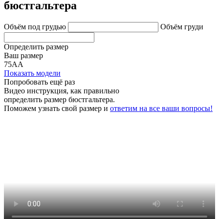
бюстгальтера
Объём под грудью
Объём груди
Определить размер
Ваш размер
75АА
Показать модели
Попробовать ещё раз
Видео инструкция
, как правильно
определить размер бюстгальтера.
Поможем узнать свой размер и
ответим на все ваши вопросы!