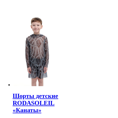
Шорты детские
RODASOLEIL
«Канаты»