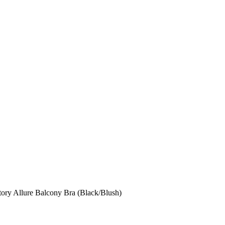
ory Allure Balcony Bra (Black/Blush)