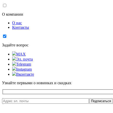
О компании
О нас
Контакты
Задайте вопрос
MAX
Эл. почта
Telegram
Instagram
Вконтакте
Узнайте первыми о новинках и скидках