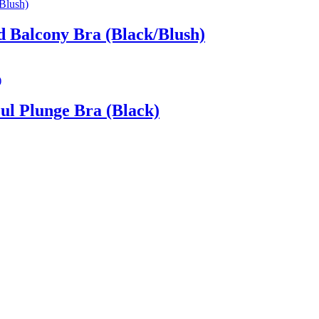
 Balcony Bra (Black/Blush)
l Plunge Bra (Black)