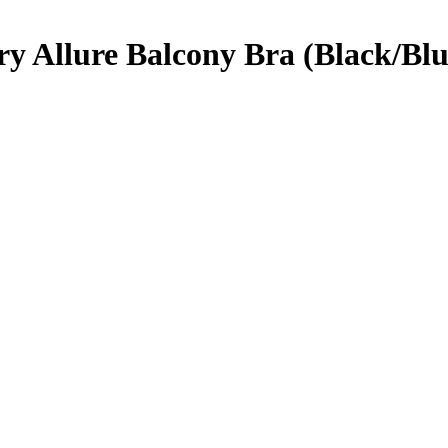
y Allure Balcony Bra (Black/Blu