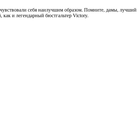
и чувствовали себя наилучшим образом. Помните, дамы, лучший
, как и легендарный бюстгальтер Victory.