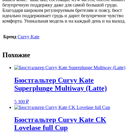
безупречную поддержку даже для самой большой груди.
Благодаря широким регулируемым бретелям и поясу, бюст
идеально поддерживает грудь и дарит безупречное чувство
комфорта. Уникальная модель и на каждый день и на выход.
Бренд
Curvy Kate
Похожие
Бюстгальтер Curvy Kate
Superplunge Multiway (Latte)
5 300
₽
Бюстгальтер Curvy Kate CK
Lovelase full Cup