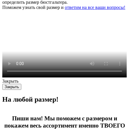
определить размер бюстгальтера.
Поможем узнать свой размер и
ответим на все ваши вопросы!
Закрыть
Закрыть
На любой размер!
Пиши нам! Мы поможем с размером и
покажем весь ассортимент именно ТВОЕГО