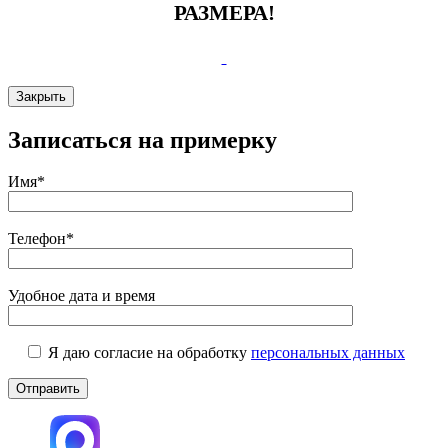
РАЗМЕРА!
Закрыть
Записаться на примерку
Имя*
Телефон*
Удобное дата и время
Я даю согласие на обработку
персональных данных