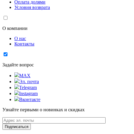
Оплата долями
Условия возврата
О компании
О нас
Контакты
Задайте вопрос
MAX
Эл. почта
Telegram
Instagram
Вконтакте
Узнайте первыми о новинках и скидках