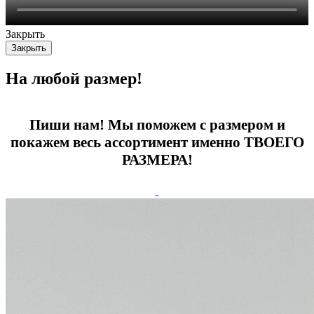
Закрыть
Закрыть
На любой размер!
Пиши нам! Мы поможем с размером и
покажем весь ассортимент именно ТВОЕГО
РАЗМЕРА!