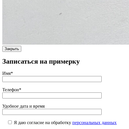
Закрыть
Записаться на примерку
Имя*
Телефон*
Удобное дата и время
Я даю согласие на обработку
персональных данных