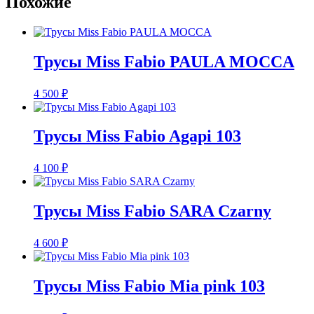
Похожие
Трусы Miss Fabio PAULA MOCCA
4 500
₽
Трусы Miss Fabio Agapi 103
4 100
₽
Трусы Miss Fabio SARA Сzarny
4 600
₽
Трусы Miss Fabio Mia pink 103