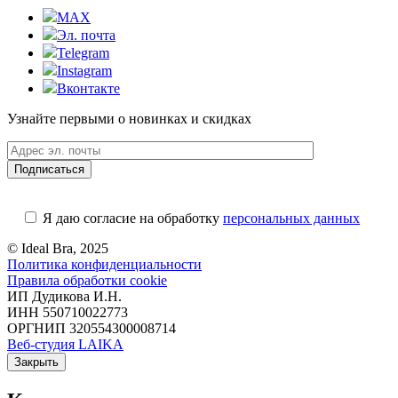
MAX
Эл. почта
Telegram
Instagram
Вконтакте
Узнайте первыми о новинках и скидках
Я даю согласие на обработку
персональных данных
© Ideal Bra, 2025
Политика конфиденциальности
Правила обработки cookie
ИП Дудикова И.Н.
ИНН 550710022773
ОРГНИП 320554300008714
Веб-студия LAIKA
Закрыть