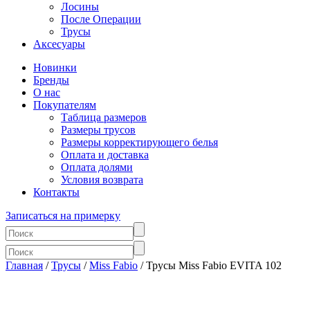
Лосины
После Операции
Трусы
Аксесуары
Новинки
Бренды
О нас
Покупателям
Таблица размеров
Размеры трусов
Размеры корректирующего белья
Оплата и доставка
Оплата долями
Условия возврата
Контакты
Записаться на примерку
Главная
/
Трусы
/
Miss Fabio
/ Трусы Miss Fabio EVITA 102