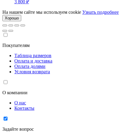
3 800
₽
На нашем сайте мы используем cookie
Узнать подробнее
Хорошо
Покупателям
Таблица размеров
Оплата и доставка
Оплата долями
Условия возврата
О компании
О нас
Контакты
Задайте вопрос