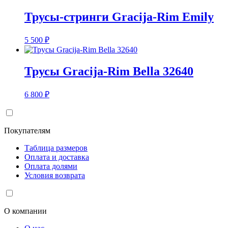
Трусы-стринги Gracija-Rim Emily
5 500
₽
Трусы Gracija-Rim Bella 32640
6 800
₽
Покупателям
Таблица размеров
Оплата и доставка
Оплата долями
Условия возврата
О компании