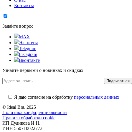
О нас
Контакты
Задайте вопрос
MAX
Эл. почта
Telegram
Instagram
Вконтакте
Узнайте первыми о новинках и скидках
Я даю согласие на обработку
персональных данных
© Ideal Bra, 2025
Политика конфиденциальности
Правила обработки cookie
ИП Дудикова И.Н.
ИНН 550710022773