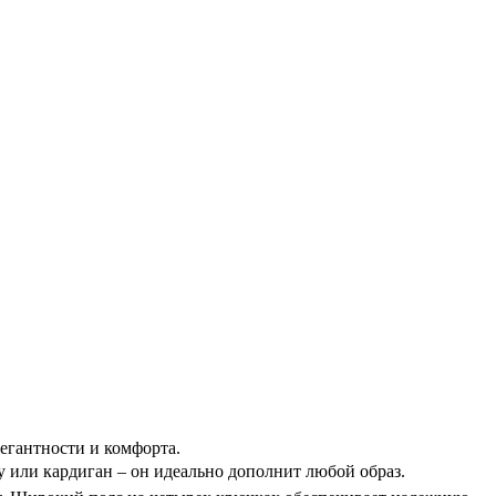
егантности и комфорта.
у или кардиган – он идеально дополнит любой образ.