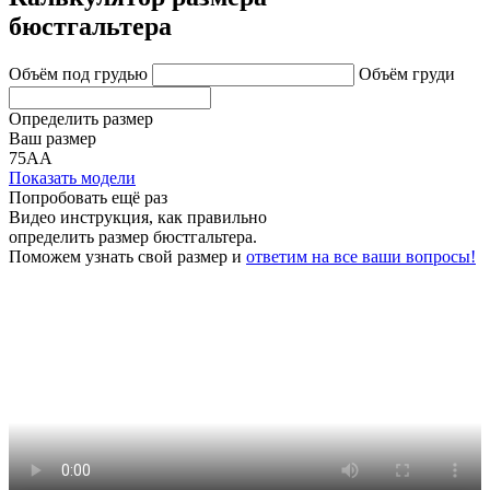
бюстгальтера
Объём под грудью
Объём груди
Определить размер
Ваш размер
75АА
Показать модели
Попробовать ещё раз
Видео инструкция
, как правильно
определить размер бюстгальтера.
Поможем узнать свой размер и
ответим на все ваши вопросы!