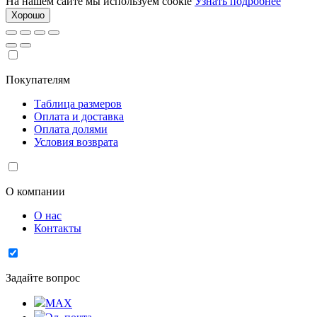
На нашем сайте мы используем cookie
Узнать подробнее
Хорошо
Покупателям
Таблица размеров
Оплата и доставка
Оплата долями
Условия возврата
О компании
О нас
Контакты
Задайте вопрос
MAX