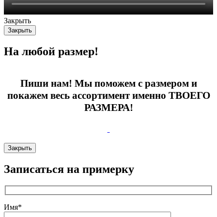
Закрыть
Закрыть
На любой размер!
Пиши нам! Мы поможем с размером и
покажем весь ассортимент именно ТВОЕГО
РАЗМЕРА!
Закрыть
Записаться на примерку
Имя*