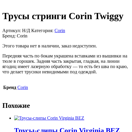
Трусы стринги Corin Twiggy
Артикул:
Н/Д
Категория:
Corin
Бренд:
Corin
Этого товара нет в наличии, заказ недоступен.
Передняя часть по бокам украшена вставками из вышивки на
тюле в горошек. Задняя часть закрытая, гладкая, на линии
ягодиц имеет лазерную обработку — то есть без шва по краю,
что делает трусики невидимыми под одеждой.
Бренд
Corin
Похожие
Трусы-слипы Corin Virginia BEZ