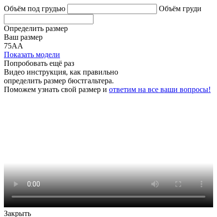
Объём под грудью
Объём груди
Определить размер
Ваш размер
75АА
Показать модели
Попробовать ещё раз
Видео инструкция
, как правильно
определить размер бюстгальтера.
Поможем узнать свой размер и
ответим на все ваши вопросы!
Закрыть