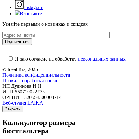
Instagram
Вконтакте
Узнайте первыми о новинках и скидках
Я даю согласие на обработку
персональных данных
© Ideal Bra, 2025
Политика конфиденциальности
Правила обработки cookie
ИП Дудикова И.Н.
ИНН 550710022773
ОРГНИП 320554300008714
Веб-студия LAIKA
Закрыть
Калькулятор размера
бюстгальтера