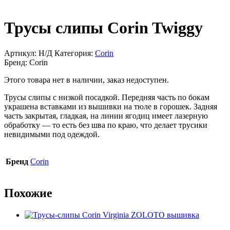
Трусы слипы Corin Twiggy
Артикул:
Н/Д
Категория:
Corin
Бренд:
Corin
Этого товара нет в наличии, заказ недоступен.
Трусы слипы с низкой посадкой. Передняя часть по бокам
украшена вставками из вышивки на тюле в горошек. Задняя
часть закрытая, гладкая, на линии ягодиц имеет лазерную
обработку — то есть без шва по краю, что делает трусики
невидимыми под одеждой.
Бренд
Corin
Похожие