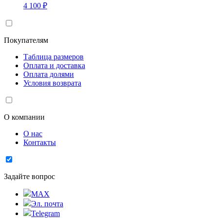
4 100
₽
Покупателям
Таблица размеров
Оплата и доставка
Оплата долями
Условия возврата
О компании
О нас
Контакты
Задайте вопрос
MAX
Эл. почта
Telegram