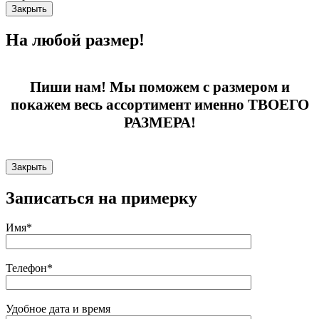
Закрыть
На любой размер!
Пиши нам! Мы поможем с размером и
покажем весь ассортимент именно ТВОЕГО
РАЗМЕРА!
Закрыть
Записаться на примерку
Имя*
Телефон*
Удобное дата и время