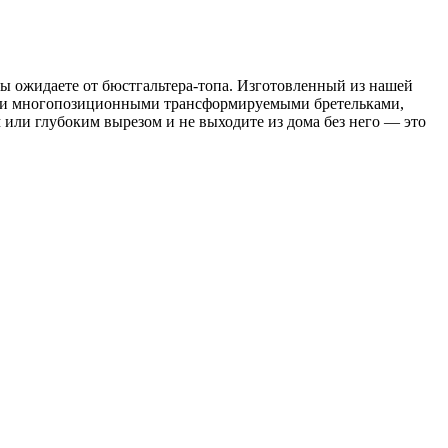
вы ожидаете от бюстгальтера-топа. Изготовленный из нашей
 и многопозиционными трансформируемыми бретельками,
 или глубоким вырезом и не выходите из дома без него — это