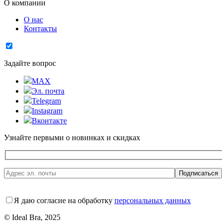
О компании
О нас
Контакты
Задайте вопрос
MAX
Эл. почта
Telegram
Instagram
Вконтакте
Узнайте первыми о новинках и скидках
Я даю согласие на обработку
персональных данных
© Ideal Bra, 2025