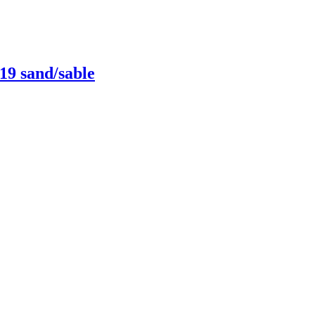
9 sand/sable