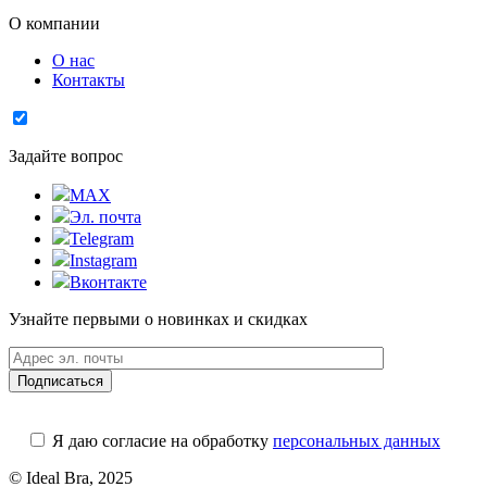
О компании
О нас
Контакты
Задайте вопрос
MAX
Эл. почта
Telegram
Instagram
Вконтакте
Узнайте первыми о новинках и скидках
Я даю согласие на обработку
персональных данных
© Ideal Bra, 2025