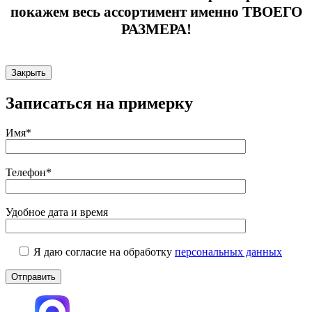
покажем весь ассортимент именно ТВОЕГО
РАЗМЕРА!
Закрыть
Записаться на примерку
Имя*
Телефон*
Удобное дата и время
Я даю согласие на обработку
персональных данных