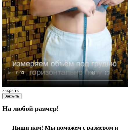
Закрыть
Закрыть
На любой размер!
Пиши нам! Мы поможем с размером и