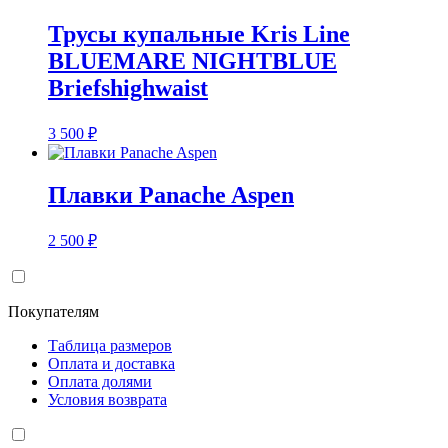
Трусы купальные Kris Line
BLUEMARE NIGHTBLUE
Briefshighwaist
3 500
₽
Плавки Panache Aspen
2 500
₽
Покупателям
Таблица размеров
Оплата и доставка
Оплата долями
Условия возврата