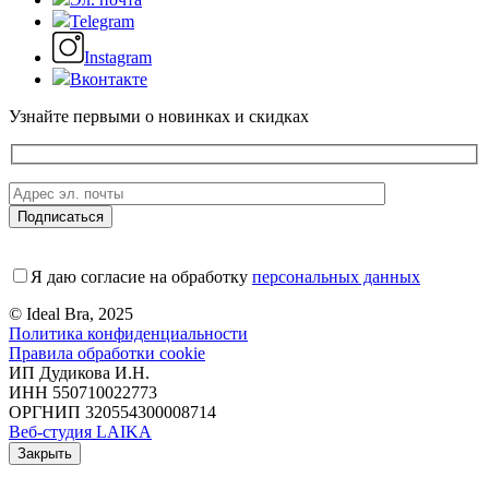
Telegram
Instagram
Вконтакте
Узнайте первыми о новинках и скидках
Я даю согласие на обработку
персональных данных
© Ideal Bra, 2025
Политика конфиденциальности
Правила обработки cookie
ИП Дудикова И.Н.
ИНН 550710022773
ОРГНИП 320554300008714
Веб-студия LAIKA
Закрыть