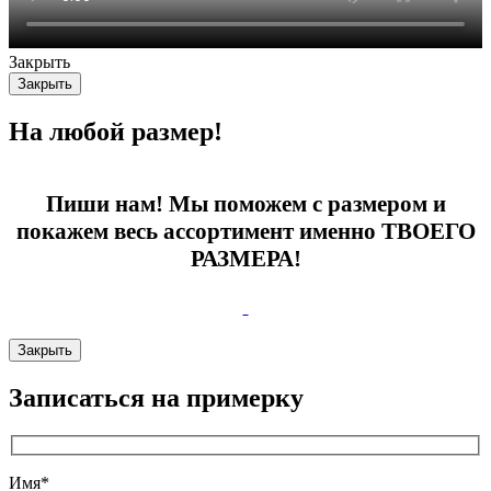
Закрыть
Закрыть
На любой размер!
Пиши нам! Мы поможем с размером и
покажем весь ассортимент именно ТВОЕГО
РАЗМЕРА!
Закрыть
Записаться на примерку
Имя*