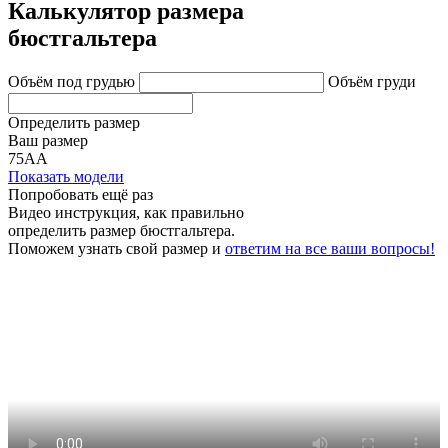
Калькулятор размера
бюстгальтера
Объём под грудью
Объём груди
Определить размер
Ваш размер
75АА
Показать модели
Попробовать ещё раз
Видео инструкция
, как правильно
определить размер бюстгальтера.
Поможем узнать свой размер и
ответим на все ваши вопросы!