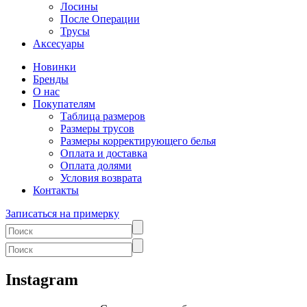
Лосины
После Операции
Трусы
Аксесуары
Новинки
Бренды
О нас
Покупателям
Таблица размеров
Размеры трусов
Размеры корректирующего белья
Оплата и доставка
Оплата долями
Условия возврата
Контакты
Записаться на примерку
Instagram