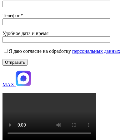
Телефон*
Удобное дата и время
Я даю согласие на обработку
персональных данных
MAX