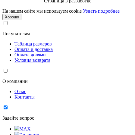
Страница в разработке
На нашем сайте мы используем cookie
Узнать подробнее
Хорошо
Покупателям
Таблица размеров
Оплата и доставка
Оплата долями
Условия возврата
О компании
О нас
Контакты
Задайте вопрос
MAX
Эл. почта