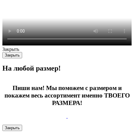
Закрыть
Закрыть
На любой размер!
Пиши нам! Мы поможем с размером и
покажем весь ассортимент именно ТВОЕГО
РАЗМЕРА!
Закрыть