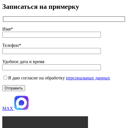
Записаться на примерку
Имя*
Телефон*
Удобное дата и время
Я даю согласие на обработку
персональных данных
MAX