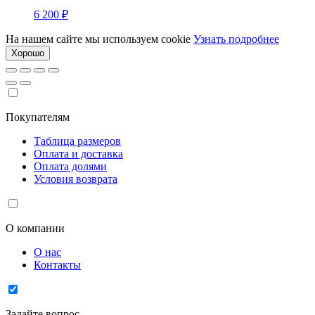
6 200
₽
На нашем сайте мы используем cookie
Узнать подробнее
Хорошо
Покупателям
Таблица размеров
Оплата и доставка
Оплата долями
Условия возврата
О компании
О нас
Контакты
Задайте вопрос