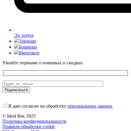
Эл. почта
Telegram
Instagram
Вконтакте
Узнайте первыми о новинках и скидках
Я даю согласие на обработку
персональных данных
© Ideal Bra, 2025
Политика конфиденциальности
Правила обработки cookie