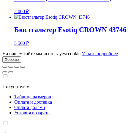
2 000
₽
Бюстгальтер Esotiq CROWN 43746
5 500
₽
На нашем сайте мы используем cookie
Узнать подробнее
Хорошо
Покупателям
Таблица размеров
Оплата и доставка
Оплата долями
Условия возврата