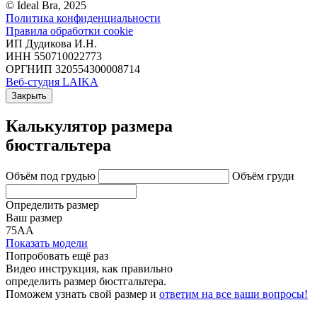
© Ideal Bra, 2025
Политика конфиденциальности
Правила обработки cookie
ИП Дудикова И.Н.
ИНН 550710022773
ОРГНИП 320554300008714
Веб-студия LAIKA
Закрыть
Калькулятор размера
бюстгальтера
Объём под грудью
Объём груди
Определить размер
Ваш размер
75АА
Показать модели
Попробовать ещё раз
Видео инструкция
, как правильно
определить размер бюстгальтера.
Поможем узнать свой размер и
ответим на все ваши вопросы!