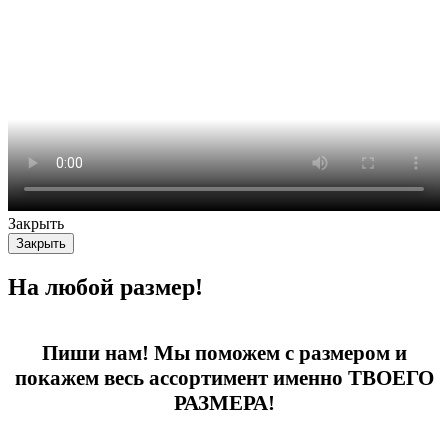
Закрыть
Закрыть
На любой размер!
Пиши нам! Мы поможем с размером и
покажем весь ассортимент именно ТВОЕГО
РАЗМЕРА!