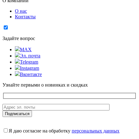
О компании
О нас
Контакты
Задайте вопрос
MAX
Эл. почта
Telegram
Instagram
Вконтакте
Узнайте первыми о новинках и скидках
Я даю согласие на обработку
персональных данных