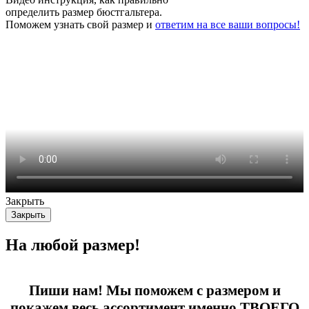
определить размер бюстгальтера.
Поможем узнать свой размер и
ответим на все ваши вопросы!
Закрыть
Закрыть
На любой размер!
Пиши нам! Мы поможем с размером и
покажем весь ассортимент именно ТВОЕГО