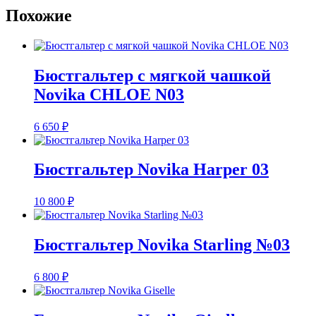
Похожие
Бюстгальтер с мягкой чашкой
Novika CHLOE N03
6 650
₽
Бюстгальтер Novika Harper 03
10 800
₽
Бюстгальтер Novika Starling №03
6 800
₽