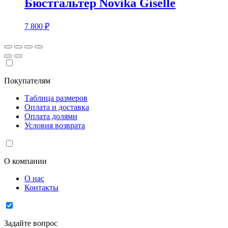
Бюстгальтер Novika Giselle
7 800
₽
Покупателям
Таблица размеров
Оплата и доставка
Оплата долями
Условия возврата
О компании
О нас
Контакты
Задайте вопрос