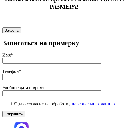
РАЗМЕРА!
Закрыть
Записаться на примерку
Имя*
Телефон*
Удобное дата и время
Я даю согласие на обработку
персональных данных