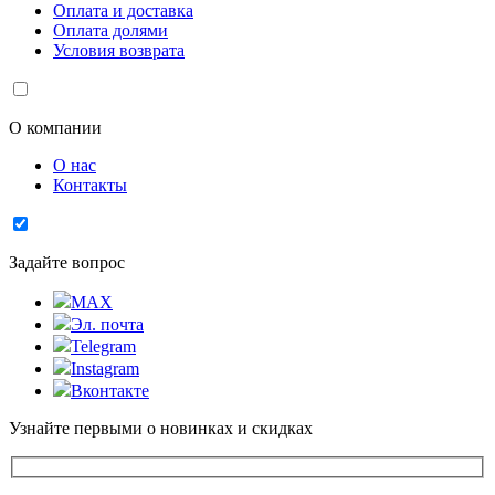
Оплата и доставка
Оплата долями
Условия возврата
О компании
О нас
Контакты
Задайте вопрос
MAX
Эл. почта
Telegram
Instagram
Вконтакте
Узнайте первыми о новинках и скидках