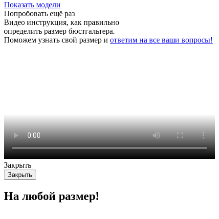
Показать модели
Попробовать ещё раз
Видео инструкция
, как правильно
определить размер бюстгальтера.
Поможем узнать свой размер и
ответим на все ваши вопросы!
Закрыть
Закрыть
На любой размер!