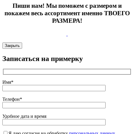
Пиши нам! Мы поможем с размером и
покажем весь ассортимент именно ТВОЕГО
РАЗМЕРА!
Закрыть
Записаться на примерку
Имя*
Телефон*
Удобное дата и время
Я даю согласие на обработку
персональных данных