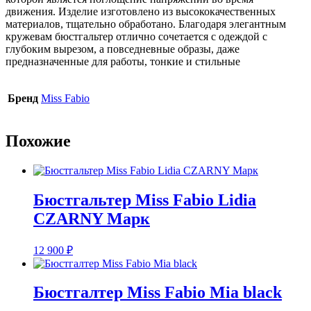
движения. Изделие изготовлено из высококачественных
материалов, тщательно обработано. Благодаря элегантным
кружевам бюстгальтер отлично сочетается с одеждой с
глубоким вырезом, а повседневные образы, даже
предназначенные для работы, тонкие и стильные
Бренд
Miss Fabio
Похожие
Бюстгальтер Miss Fabio Lidia
CZARNY Марк
12 900
₽
Бюстгалтер Miss Fabio Mia black