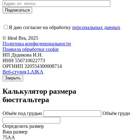
Я даю согласие на обработку
персональных данных
© Ideal Bra, 2025
Политика конфиденциальности
Правила обработки cookie
ИП Дудикова И.Н.
ИНН 550710022773
ОРГНИП 320554300008714
Веб-студия LAIKA
Закрыть
Калькулятор размера
бюстгальтера
Объём под грудью
Объём груди
Определить размер
Ваш размер
75АА