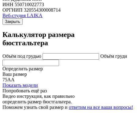
ИНН 550710022773
ОРГНИП 320554300008714
Веб-студия LAIKA
Закрыть
Калькулятор размера
бюстгальтера
Объём под грудью
Объём груди
Определить размер
Ваш размер
75АА
Показать модели
Попробовать ещё раз
Видео инструкция
, как правильно
определить размер бюстгальтера.
Поможем узнать свой размер и
ответим на все ваши вопросы!