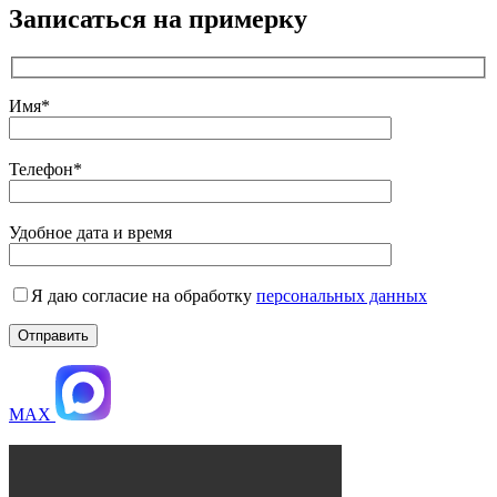
Записаться на примерку
Имя*
Телефон*
Удобное дата и время
Я даю согласие на обработку
персональных данных
MAX