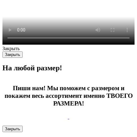
Закрыть
Закрыть
На любой размер!
Пиши нам! Мы поможем с размером и
покажем весь ассортимент именно ТВОЕГО
РАЗМЕРА!
Закрыть