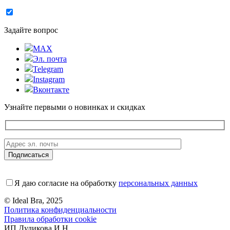
Задайте вопрос
MAX
Эл. почта
Telegram
Instagram
Вконтакте
Узнайте первыми о новинках и скидках
Я даю согласие на обработку
персональных данных
© Ideal Bra, 2025
Политика конфиденциальности
Правила обработки cookie
ИП Дудикова И.Н.