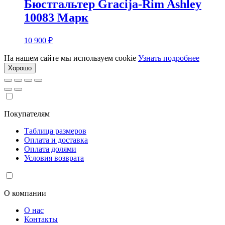
Бюстгальтер Gracija-Rim Ashley
10083 Марк
10 900
₽
На нашем сайте мы используем cookie
Узнать подробнее
Хорошо
Покупателям
Таблица размеров
Оплата и доставка
Оплата долями
Условия возврата
О компании
О нас
Контакты