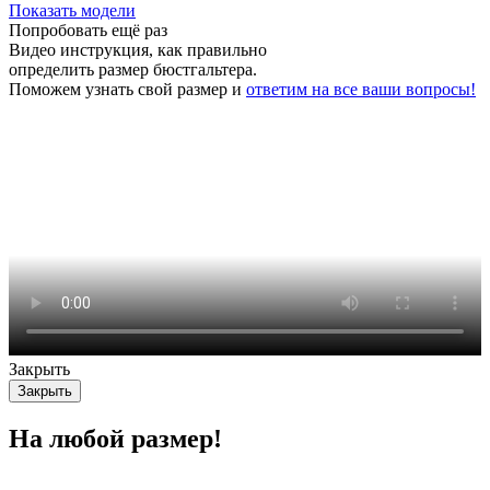
Показать модели
Попробовать ещё раз
Видео инструкция
, как правильно
определить размер бюстгальтера.
Поможем узнать свой размер и
ответим на все ваши вопросы!
Закрыть
Закрыть
На любой размер!