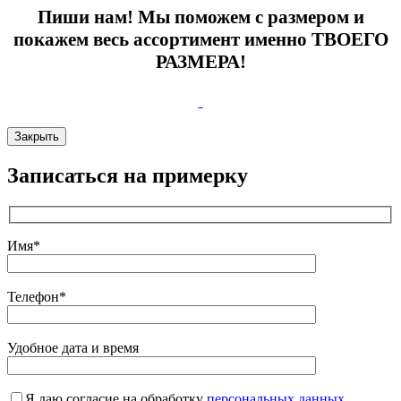
Пиши нам! Мы поможем с размером и
покажем весь ассортимент именно ТВОЕГО
РАЗМЕРА!
Закрыть
Записаться на примерку
Имя*
Телефон*
Удобное дата и время
Я даю согласие на обработку
персональных данных