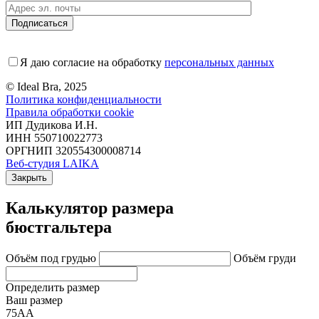
Я даю согласие на обработку
персональных данных
© Ideal Bra, 2025
Политика конфиденциальности
Правила обработки cookie
ИП Дудикова И.Н.
ИНН 550710022773
ОРГНИП 320554300008714
Веб-студия LAIKA
Закрыть
Калькулятор размера
бюстгальтера
Объём под грудью
Объём груди
Определить размер
Ваш размер
75АА