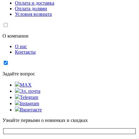
Оплата и доставка
Оплата долями
Условия возврата
О компании
О нас
Контакты
Задайте вопрос
MAX
Эл. почта
Telegram
Instagram
Вконтакте
Узнайте первыми о новинках и скидках