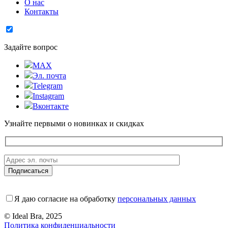
О нас
Контакты
Задайте вопрос
MAX
Эл. почта
Telegram
Instagram
Вконтакте
Узнайте первыми о новинках и скидках
Я даю согласие на обработку
персональных данных
© Ideal Bra, 2025
Политика конфиденциальности