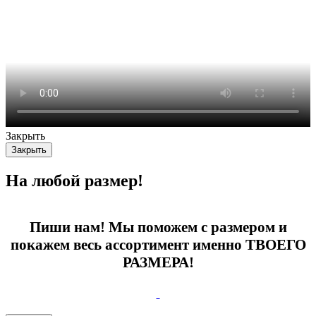
Закрыть
Закрыть
На любой размер!
Пиши нам! Мы поможем с размером и
покажем весь ассортимент именно ТВОЕГО
РАЗМЕРА!