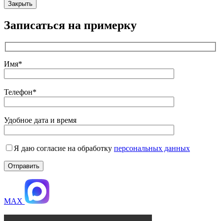
Закрыть
Записаться на примерку
Имя*
Телефон*
Удобное дата и время
Я даю согласие на обработку
персональных данных
MAX