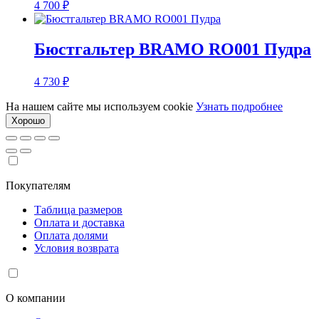
4 700
₽
Бюстгальтер BRAMO RO001 Пудра
4 730
₽
На нашем сайте мы используем cookie
Узнать подробнее
Хорошо
Покупателям
Таблица размеров
Оплата и доставка
Оплата долями
Условия возврата
О компании