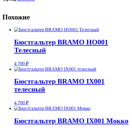
RO001
Красный
Похожие
Бюстгальтер BRAMO HO001
Телесный
4 700
₽
Бюстгальтер BRAMO IX001
телесный
4 700
₽
Бюстгальтер BRAMO IX001 Мокко