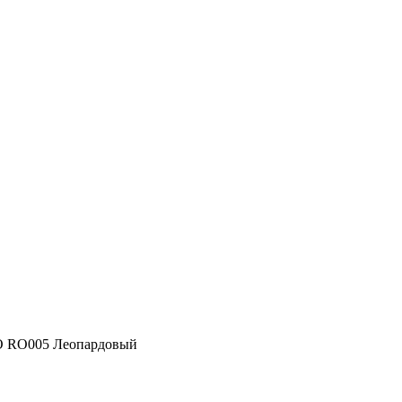
 RO005 Леопардовый