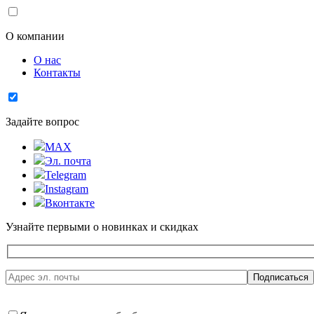
О компании
О нас
Контакты
Задайте вопрос
MAX
Эл. почта
Telegram
Instagram
Вконтакте
Узнайте первыми о новинках и скидках