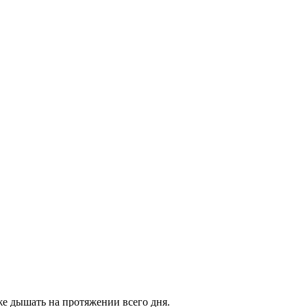
 дышать на протяжении всего дня.