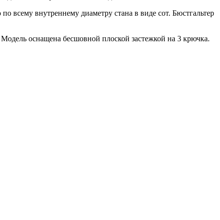
по всему внутреннему диаметру стана в виде сот. Бюстгальтер
. Модель оснащена бесшовной плоской застежкой на 3 крючка.