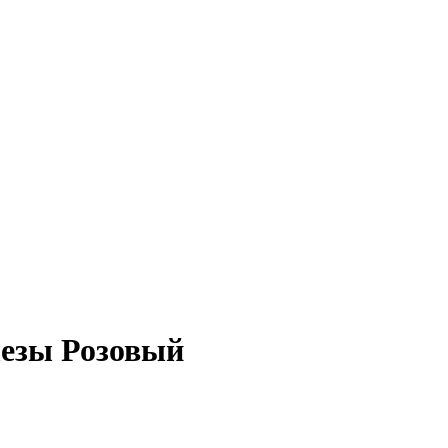
лезы Розовый