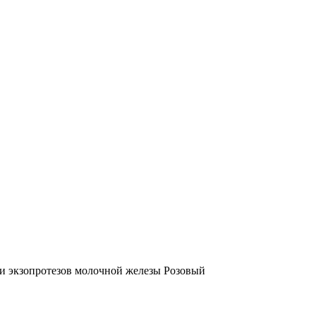
ии экзопротезов молочной железы Розовый