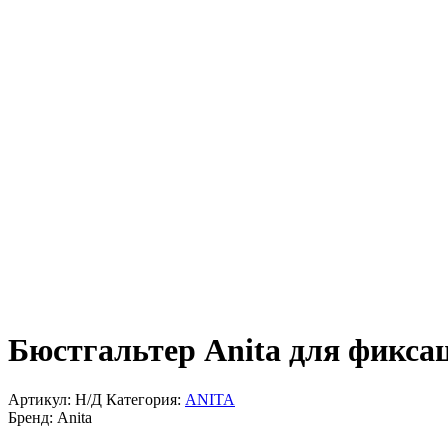
Бюстгальтер Anita для фикса
Артикул:
Н/Д
Категория:
ANITA
Бренд:
Anita