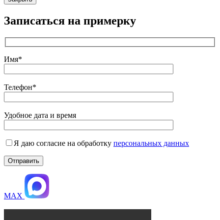
Записаться на примерку
Имя*
Телефон*
Удобное дата и время
Я даю согласие на обработку
персональных данных
MAX