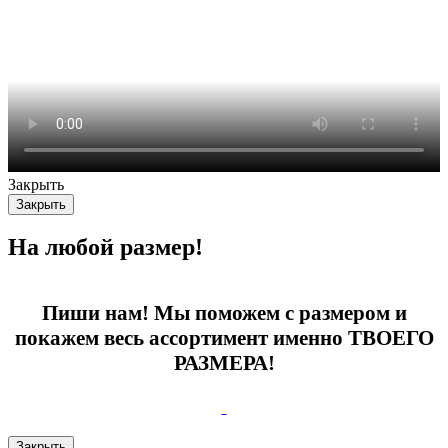
Закрыть
Закрыть
На любой размер!
Пиши нам! Мы поможем с размером и
покажем весь ассортимент именно ТВОЕГО
РАЗМЕРА!
Закрыть