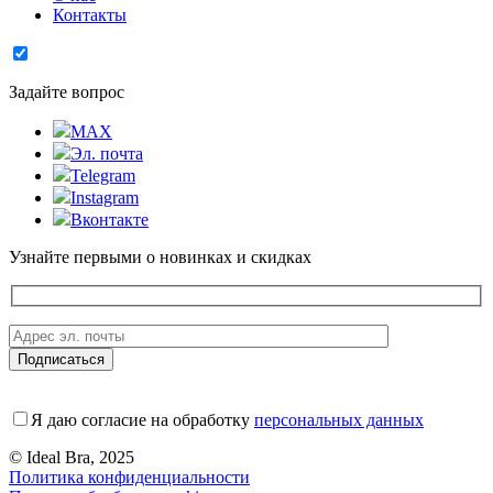
Контакты
Задайте вопрос
MAX
Эл. почта
Telegram
Instagram
Вконтакте
Узнайте первыми о новинках и скидках
Я даю согласие на обработку
персональных данных
© Ideal Bra, 2025
Политика конфиденциальности