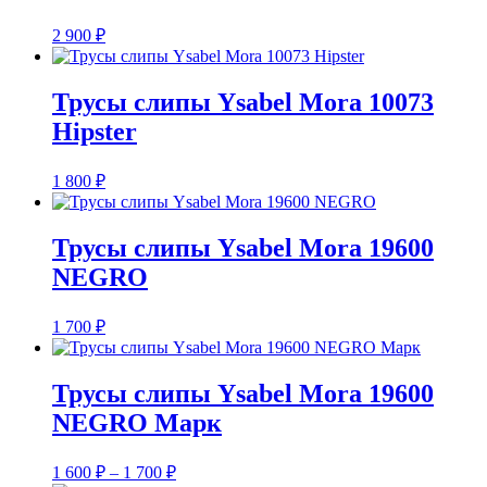
2 900
₽
Трусы слипы Ysabel Mora 10073
Hipster
1 800
₽
Трусы слипы Ysabel Mora 19600
NEGRO
1 700
₽
Трусы слипы Ysabel Mora 19600
NEGRO Марк
Диапазон
1 600
₽
–
1 700
₽