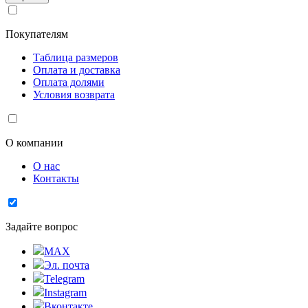
Покупателям
Таблица размеров
Оплата и доставка
Оплата долями
Условия возврата
О компании
О нас
Контакты
Задайте вопрос
MAX
Эл. почта
Telegram
Instagram
Вконтакте