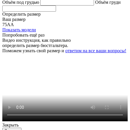
Объём под грудью
Объём груди
Определить размер
Ваш размер
75АА
Показать модели
Попробовать ещё раз
Видео инструкция
, как правильно
определить размер бюстгальтера.
Поможем узнать свой размер и
ответим на все ваши вопросы!
Закрыть