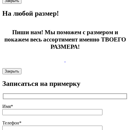
Закрыть
На любой размер!
Пиши нам! Мы поможем с размером и
покажем весь ассортимент именно ТВОЕГО
РАЗМЕРА!
Закрыть
Записаться на примерку
Имя*
Телефон*