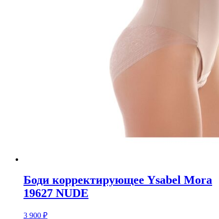
Боди корректирующее Ysabel Mora
19627 NUDE
3 900
₽