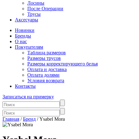
Лосины
После Операции
Трусы
Аксесуары
Новинки
Бренды
О нас
Покупателям
Таблица размеров
Размеры трусов
Размеры корректирующего белья
Оплата и доставка
Оплата долями
Условия возврата
Контакты
Записаться на примерку
Главная
/
Бренд
/ Ysabel Mora