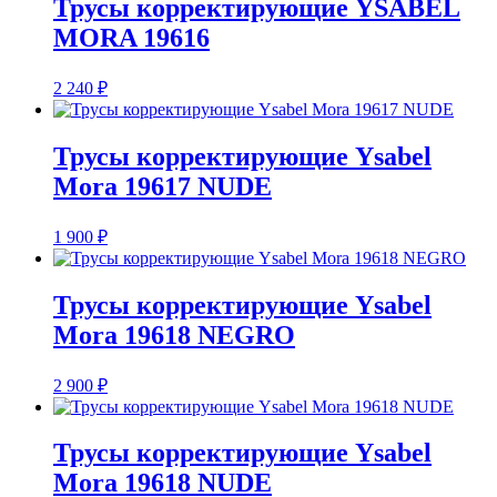
Трусы корректирующие YSABEL
MORA 19616
2 240
₽
Трусы корректирующие Ysabel
Mora 19617 NUDE
1 900
₽
Трусы корректирующие Ysabel
Mora 19618 NEGRO
2 900
₽
Трусы корректирующие Ysabel
Mora 19618 NUDE