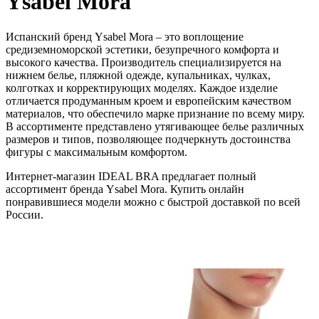
Ysabel Mora
Испанский бренд Ysabel Mora – это воплощение
средиземноморской эстетики, безупречного комфорта и
высокого качества. Производитель специализируется на
нижнем белье, пляжной одежде, купальниках, чулках,
колготках и корректирующих моделях. Каждое изделие
отличается продуманным кроем и европейским качеством
материалов, что обеспечило марке признание по всему миру.
В ассортименте представлено утягивающее белье различных
размеров и типов, позволяющее подчеркнуть достоинства
фигуры с максимальным комфортом.
Интернет-магазин IDEAL BRA предлагает полный
ассортимент бренда Ysabel Mora. Купить онлайн
понравившиеся модели можно с быстрой доставкой по всей
России.