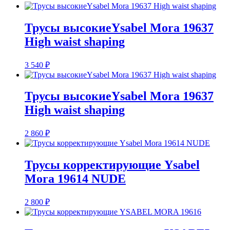
Трусы высокиеYsabel Mora 19637
High waist shaping
3 540
₽
Трусы высокиеYsabel Mora 19637
High waist shaping
2 860
₽
Трусы корректирующие Ysabel
Mora 19614 NUDE
2 800
₽