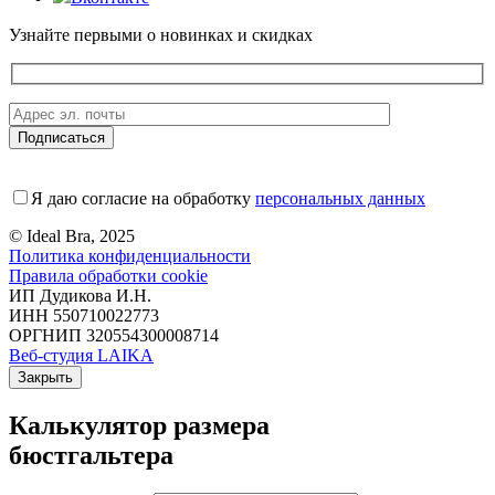
Узнайте первыми о новинках и скидках
Я даю согласие на обработку
персональных данных
© Ideal Bra, 2025
Политика конфиденциальности
Правила обработки cookie
ИП Дудикова И.Н.
ИНН 550710022773
ОРГНИП 320554300008714
Веб-студия LAIKA
Закрыть
Калькулятор размера
бюстгальтера