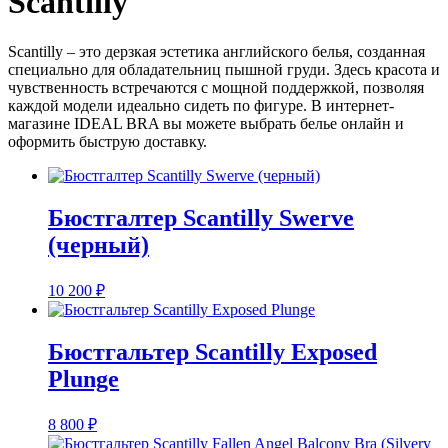
Scantilly
Scantilly – это дерзкая эстетика английского белья, созданная
специально для обладательниц пышной груди. Здесь красота и
чувственность встречаются с мощной поддержкой, позволяя
каждой модели идеально сидеть по фигуре. В интернет-
магазине IDEAL BRA вы можете выбрать белье онлайн и
оформить быструю доставку.
Бюстгалтер Scantilly Swerve
(черный)
10 200
₽
Бюстгальтер Scantilly Exposed
Plunge
8 800
₽