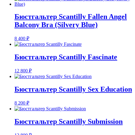
Бюстгальтер Scantilly Fallen Angel
Balcony Bra (Silvery Blue)
8 400
₽
Бюстгальтер Scantilly Fascinate
12 800
₽
Бюстгальтер Scantilly Sex Education
8 200
₽
Бюстгальтер Scantilly Submission