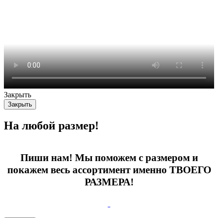
Закрыть
Закрыть
На любой размер!
Пиши нам! Мы поможем с размером и
покажем весь ассортимент именно ТВОЕГО
РАЗМЕРА!