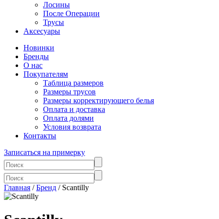
Лосины
После Операции
Трусы
Аксесуары
Новинки
Бренды
О нас
Покупателям
Таблица размеров
Размеры трусов
Размеры корректирующего белья
Оплата и доставка
Оплата долями
Условия возврата
Контакты
Записаться на примерку
Главная
/
Бренд
/ Scantilly