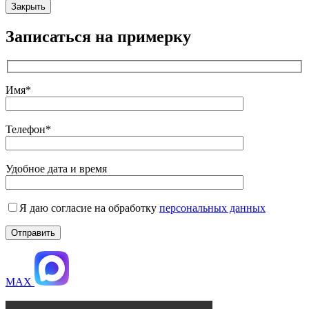
Закрыть
Записаться на примерку
Имя*
Телефон*
Удобное дата и время
Я даю согласие на обработку
персональных данных
MAX