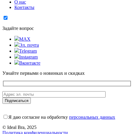
О нас
Контакты
Задайте вопрос
MAX
Эл. почта
Telegram
Instagram
Вконтакте
Узнайте первыми о новинках и скидках
Я даю согласие на обработку
персональных данных
© Ideal Bra, 2025
Политика конфиденциальности