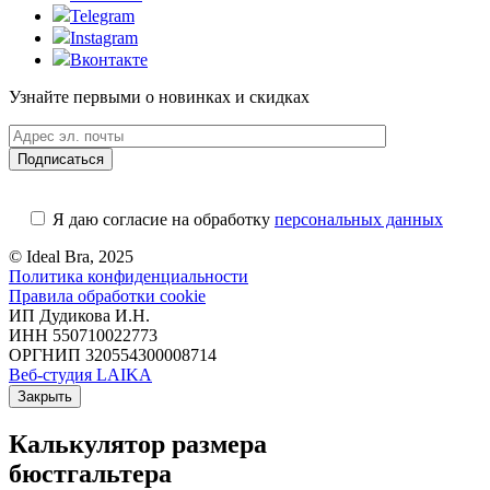
Telegram
Instagram
Вконтакте
Узнайте первыми о новинках и скидках
Я даю согласие на обработку
персональных данных
© Ideal Bra, 2025
Политика конфиденциальности
Правила обработки cookie
ИП Дудикова И.Н.
ИНН 550710022773
ОРГНИП 320554300008714
Веб-студия LAIKA
Закрыть
Калькулятор размера
бюстгальтера