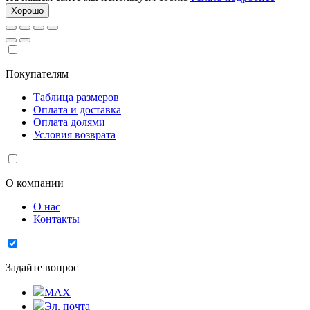
Хорошо
Покупателям
Таблица размеров
Оплата и доставка
Оплата долями
Условия возврата
О компании
О нас
Контакты
Задайте вопрос
MAX
Эл. почта