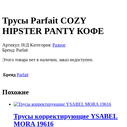
Трусы Parfait COZY
HIPSTER PANTY КОФЕ
Артикул:
Н/Д
Категория:
Разное
Бренд:
Parfait
Этого товара нет в наличии, заказ недоступен.
Бренд
Parfait
Похожие
Трусы корректирующие YSABEL
MORA 19616