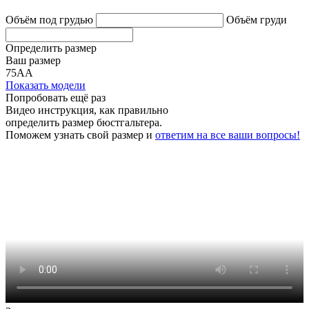
Объём под грудью
Объём груди
Определить размер
Ваш размер
75АА
Показать модели
Попробовать ещё раз
Видео инструкция
, как правильно
определить размер бюстгальтера.
Поможем узнать свой размер и
ответим на все ваши вопросы!