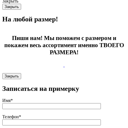
Закрыть
Закрыть
На любой размер!
Пиши нам! Мы поможем с размером и
покажем весь ассортимент именно ТВОЕГО
РАЗМЕРА!
Закрыть
Записаться на примерку
Имя*
Телефон*