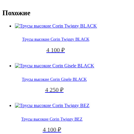
Похожие
Трусы высокие Corin Twiggy BLACK
4 100
₽
Трусы высокие Corin Gisele BLACK
4 250
₽
Трусы высокие Corin Twiggy BEZ
4 100
₽