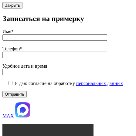
Закрыть
Записаться на примерку
Имя*
Телефон*
Удобное дата и время
Я даю согласие на обработку
персональных данных
MAX