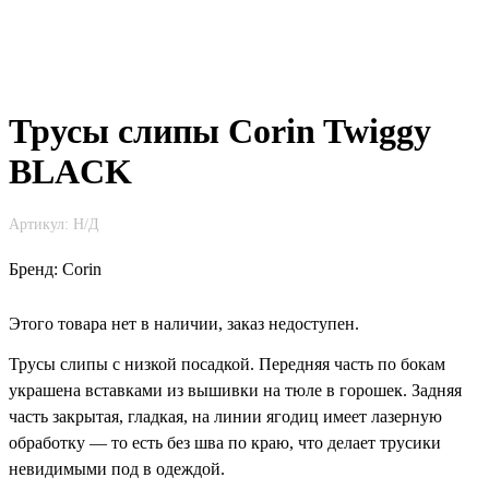
Трусы слипы Corin Twiggy
BLACK
Артикул:
Н/Д
Бренд:
Corin
Этого товара нет в наличии, заказ недоступен.
Трусы слипы с низкой посадкой. Передняя часть по бокам
украшена вставками из вышивки на тюле в горошек. Задняя
часть закрытая, гладкая, на линии ягодиц имеет лазерную
обработку — то есть без шва по краю, что делает трусики
невидимыми под в одеждой.