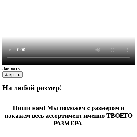
Закрыть
Закрыть
На любой размер!
Пиши нам! Мы поможем с размером и
покажем весь ассортимент именно ТВОЕГО
РАЗМЕРА!