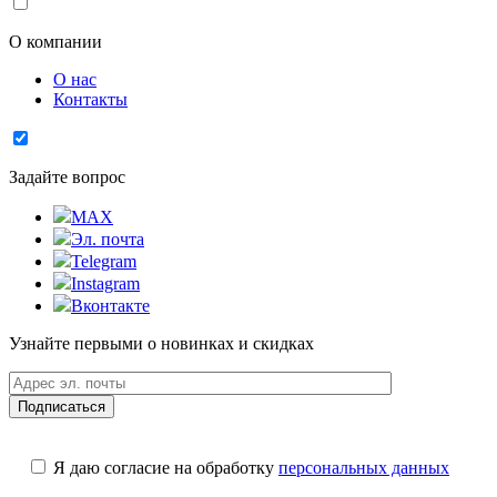
О компании
О нас
Контакты
Задайте вопрос
MAX
Эл. почта
Telegram
Instagram
Вконтакте
Узнайте первыми о новинках и скидках
Я даю согласие на обработку
персональных данных