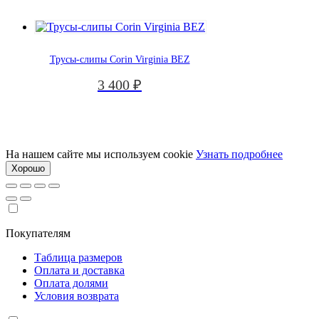
Трусы-слипы Corin Virginia BEZ
3 400
₽
На нашем сайте мы используем cookie
Узнать подробнее
Хорошо
Покупателям
Таблица размеров
Оплата и доставка
Оплата долями
Условия возврата