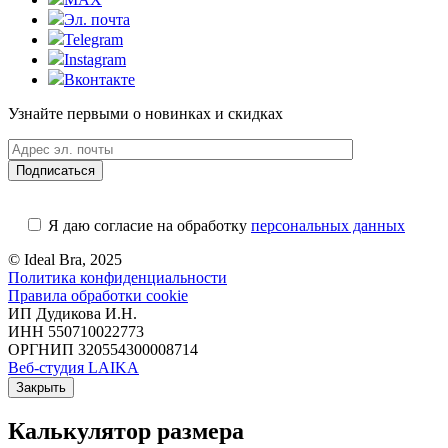
Эл. почта
Telegram
Instagram
Вконтакте
Узнайте первыми о новинках и скидках
Я даю согласие на обработку
персональных данных
© Ideal Bra, 2025
Политика конфиденциальности
Правила обработки cookie
ИП Дудикова И.Н.
ИНН 550710022773
ОРГНИП 320554300008714
Веб-студия LAIKA
Закрыть
Калькулятор размера