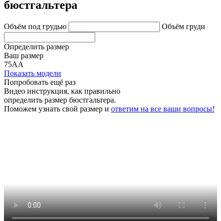
бюстгальтера
Объём под грудью
Объём груди
Определить размер
Ваш размер
75АА
Показать модели
Попробовать ещё раз
Видео инструкция
, как правильно
определить размер бюстгальтера.
Поможем узнать свой размер и
ответим на все ваши вопросы!