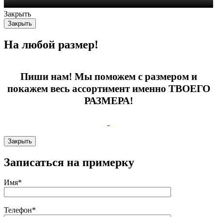
Закрыть
Закрыть
На любой размер!
Пиши нам! Мы поможем с размером и
покажем весь ассортимент именно ТВОЕГО
РАЗМЕРА!
Закрыть
Записаться на примерку
Имя*
Телефон*