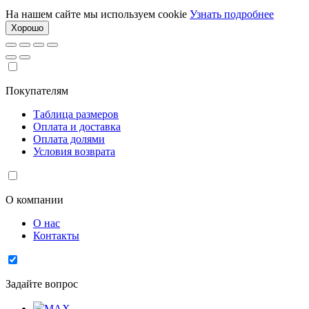
На нашем сайте мы используем cookie
Узнать подробнее
Хорошо
Покупателям
Таблица размеров
Оплата и доставка
Оплата долями
Условия возврата
О компании
О нас
Контакты
Задайте вопрос
MAX