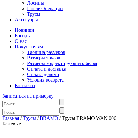
Лосины
После Операции
Трусы
Аксесуары
Новинки
Бренды
О нас
Покупателям
Таблица размеров
Размеры трусов
Размеры корректирующего белья
Оплата и доставка
Оплата долями
Условия возврата
Контакты
Записаться на примерку
Главная
/
Трусы
/
BRAMO
/ Трусы BRAMO WAN 006
Бежевые