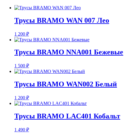
Трусы BRAMO WAN 007 Лео
1 200
₽
Трусы BRAMO NNA001 Бежевые
1 500
₽
Трусы BRAMO WAN002 Белый
1 200
₽
Трусы BRAMO LAC401 Кобальт
1 490
₽