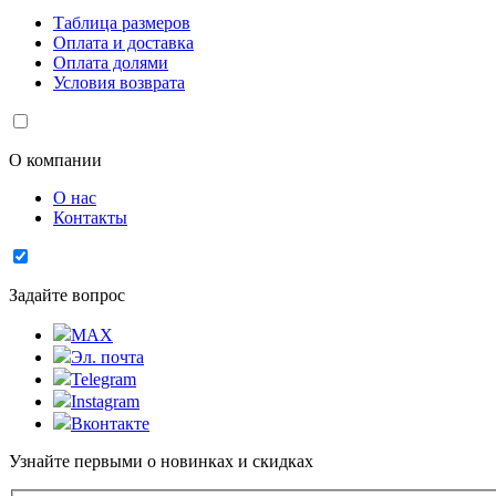
Таблица размеров
Оплата и доставка
Оплата долями
Условия возврата
О компании
О нас
Контакты
Задайте вопрос
MAX
Эл. почта
Telegram
Instagram
Вконтакте
Узнайте первыми о новинках и скидках