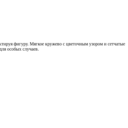
ктируя фигуру. Мягкое кружево с цветочным узором и сетчатые
для особых случаев.