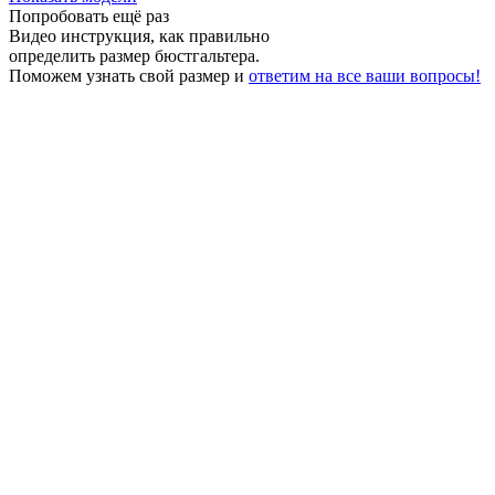
Попробовать ещё раз
Видео инструкция
, как правильно
определить размер бюстгальтера.
Поможем узнать свой размер и
ответим на все ваши вопросы!