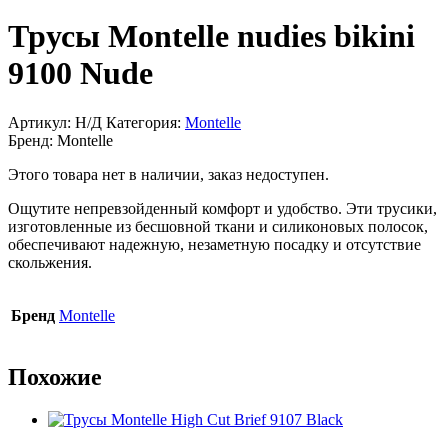
Трусы Montelle nudies bikini
9100 Nude
Артикул:
Н/Д
Категория:
Montelle
Бренд:
Montelle
Этого товара нет в наличии, заказ недоступен.
Ощутите непревзойденный комфорт и удобство. Эти трусики,
изготовленные из бесшовной ткани и силиконовых полосок,
обеспечивают надежную, незаметную посадку и отсутствие
скольжения.
Бренд
Montelle
Похожие