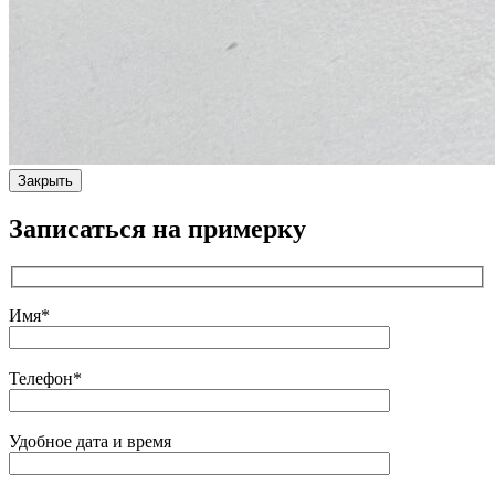
Закрыть
Записаться на примерку
Имя*
Телефон*
Удобное дата и время