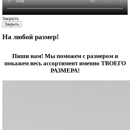
Закрыть
Закрыть
На любой размер!
Пиши нам! Мы поможем с размером и
покажем весь ассортимент именно ТВОЕГО
РАЗМЕРА!