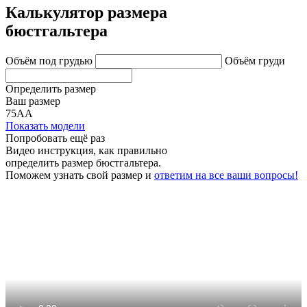
Калькулятор размера
бюстгальтера
Объём под грудью
Объём груди
Определить размер
Ваш размер
75АА
Показать модели
Попробовать ещё раз
Видео инструкция
, как правильно
определить размер бюстгальтера.
Поможем узнать свой размер и
ответим на все ваши вопросы!