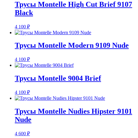
Трусы Montelle High Cut Brief 9107
Black
4 100
₽
Трусы Montelle Modern 9109 Nude
4 100
₽
Трусы Montelle 9004 Brief
4 100
₽
Трусы Montelle Nudies Hipster 9101
Nude
4 600
₽