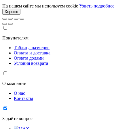
На нашем сайте мы используем cookie
Узнать подробнее
Хорошо
Покупателям
Таблица размеров
Оплата и доставка
Оплата долями
Условия возврата
О компании
О нас
Контакты
Задайте вопрос
MAX