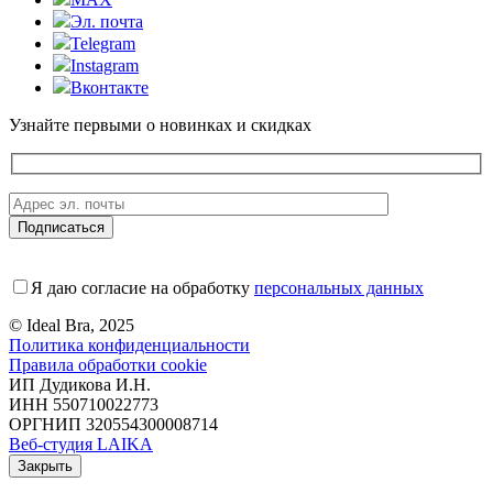
Эл. почта
Telegram
Instagram
Вконтакте
Узнайте первыми о новинках и скидках
Я даю согласие на обработку
персональных данных
© Ideal Bra, 2025
Политика конфиденциальности
Правила обработки cookie
ИП Дудикова И.Н.
ИНН 550710022773
ОРГНИП 320554300008714
Веб-студия LAIKA
Закрыть