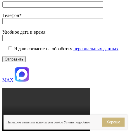
Телефон*
Удобное дата и время
Я даю согласие на обработку
персональных данных
MAX
Хорошо
На нашем сайте мы используем cookie
Узнать подробнее