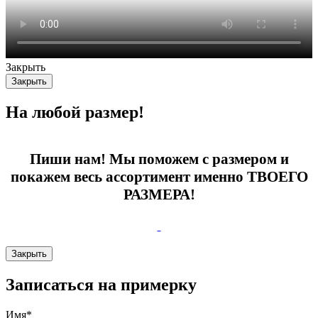
Закрыть
Закрыть
На любой размер!
Пиши нам! Мы поможем с размером и
покажем весь ассортимент именно ТВОЕГО
РАЗМЕРА!
Закрыть
Записаться на примерку
Имя*