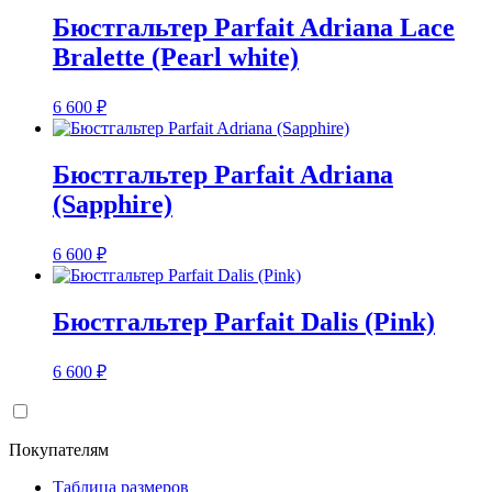
Бюстгальтер Parfait Adriana Lace
Bralette (Pearl white)
6 600
₽
Бюстгальтер Parfait Adriana
(Sapphire)
6 600
₽
Бюстгальтер Parfait Dalis (Pink)
6 600
₽
Покупателям
Таблица размеров