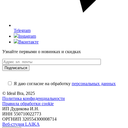
Telegram
Instagram
Вконтакте
Узнайте первыми о новинках и скидках
Я даю согласие на обработку
персональных данных
© Ideal Bra, 2025
Политика конфиденциальности
Правила обработки cookie
ИП Дудикова И.Н.
ИНН 550710022773
ОРГНИП 320554300008714
Веб-студия LAIKA