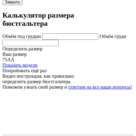
Закрыть
Калькулятор размера
бюстгальтера
Объём под грудью
Объём груди
Определить размер
Ваш размер
75АА
Показать модели
Попробовать ещё раз
Видео инструкция
, как правильно
определить размер бюстгальтера.
Поможем узнать свой размер и
ответим на все ваши вопросы!