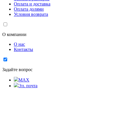
Оплата и доставка
Оплата долями
Условия возврата
О компании
О нас
Контакты
Задайте вопрос
MAX
Эл. почта