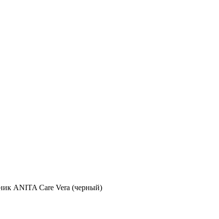
ник ANITA Care Vera (черный)