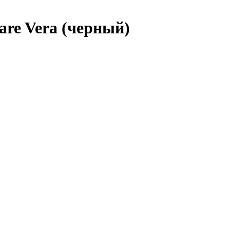
re Vera (черный)