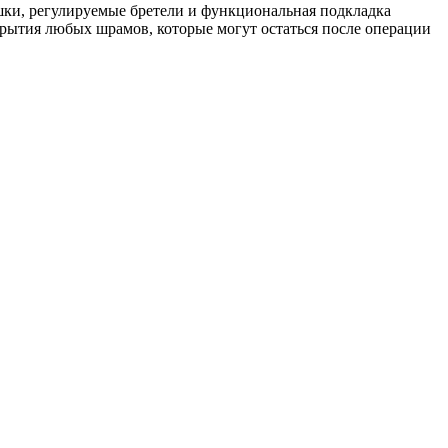
ки, регулируемые бретели и функциональная подкладка
рытия любых шрамов, которые могут остаться после операции