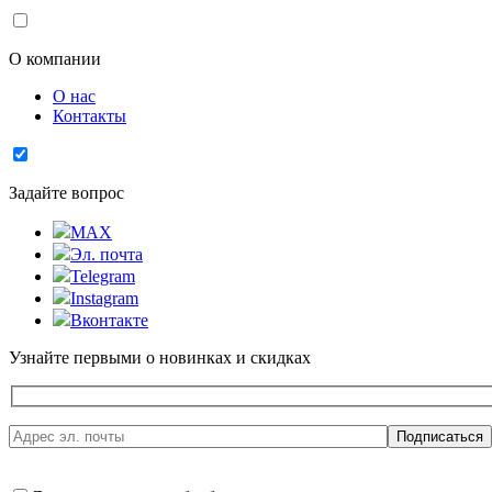
О компании
О нас
Контакты
Задайте вопрос
MAX
Эл. почта
Telegram
Instagram
Вконтакте
Узнайте первыми о новинках и скидках