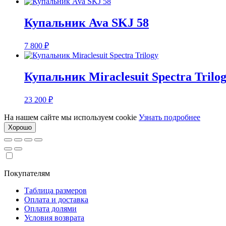
Купальник Ava SKJ 58
7 800
₽
Купальник Miraclesuit Spectra Trilo
23 200
₽
На нашем сайте мы используем cookie
Узнать подробнее
Хорошо
Покупателям
Таблица размеров
Оплата и доставка
Оплата долями
Условия возврата