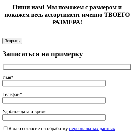
Пиши нам! Мы поможем с размером и
покажем весь ассортимент именно ТВОЕГО
РАЗМЕРА!
Закрыть
Записаться на примерку
Имя*
Телефон*
Удобное дата и время
Я даю согласие на обработку
персональных данных