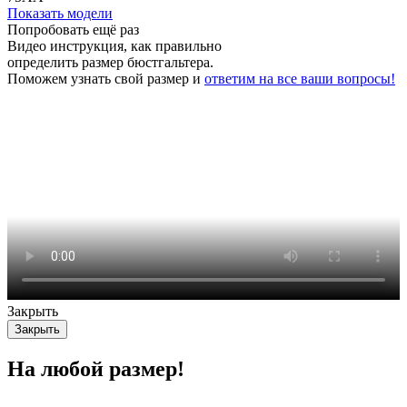
Показать модели
Попробовать ещё раз
Видео инструкция
, как правильно
определить размер бюстгальтера.
Поможем узнать свой размер и
ответим на все ваши вопросы!
Закрыть
Закрыть
На любой размер!