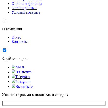
Оплата и доставка
Оплата долями
Условия возврата
О компании
О нас
Контакты
Задайте вопрос
MAX
Эл. почта
Telegram
Instagram
Вконтакте
Узнайте первыми о новинках и скидках