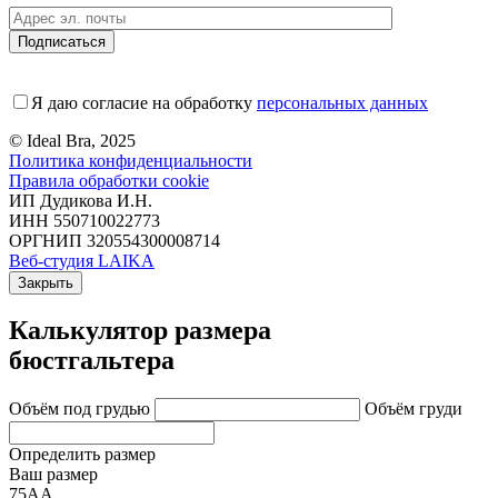
Я даю согласие на обработку
персональных данных
© Ideal Bra, 2025
Политика конфиденциальности
Правила обработки cookie
ИП Дудикова И.Н.
ИНН 550710022773
ОРГНИП 320554300008714
Веб-студия LAIKA
Закрыть
Калькулятор размера
бюстгальтера
Объём под грудью
Объём груди
Определить размер
Ваш размер
75АА