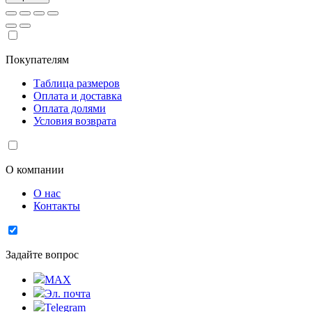
Покупателям
Таблица размеров
Оплата и доставка
Оплата долями
Условия возврата
О компании
О нас
Контакты
Задайте вопрос
MAX
Эл. почта
Telegram