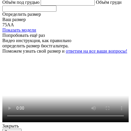
Объём под грудью
Объём груди
Определить размер
Ваш размер
75АА
Показать модели
Попробовать ещё раз
Видео инструкция
, как правильно
определить размер бюстгальтера.
Поможем узнать свой размер и
ответим на все ваши вопросы!
Закрыть