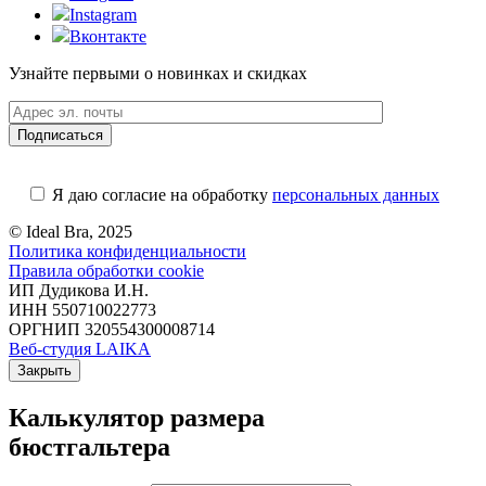
Instagram
Вконтакте
Узнайте первыми о новинках и скидках
Я даю согласие на обработку
персональных данных
© Ideal Bra, 2025
Политика конфиденциальности
Правила обработки cookie
ИП Дудикова И.Н.
ИНН 550710022773
ОРГНИП 320554300008714
Веб-студия LAIKA
Закрыть
Калькулятор размера
бюстгальтера