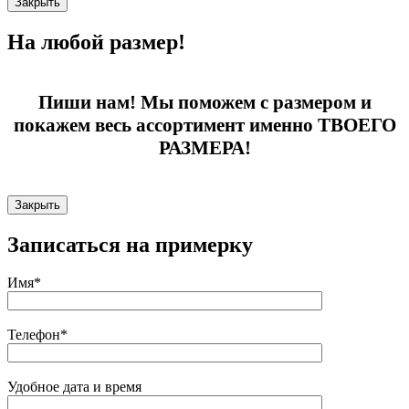
Закрыть
На любой размер!
Пиши нам! Мы поможем с размером и
покажем весь ассортимент именно ТВОЕГО
РАЗМЕРА!
Закрыть
Записаться на примерку
Имя*
Телефон*
Удобное дата и время