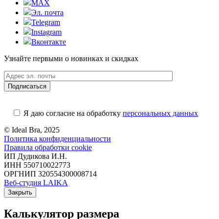
MAX
Эл. почта
Telegram
Instagram
Вконтакте
Узнайте первыми о новинках и скидках
Я даю согласие на обработку
персональных данных
© Ideal Bra, 2025
Политика конфиденциальности
Правила обработки cookie
ИП Дудикова И.Н.
ИНН 550710022773
ОРГНИП 320554300008714
Веб-студия LAIKA
Закрыть
Калькулятор размера