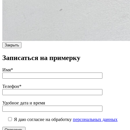
Закрыть
Записаться на примерку
Имя*
Телефон*
Удобное дата и время
Я даю согласие на обработку
персональных данных