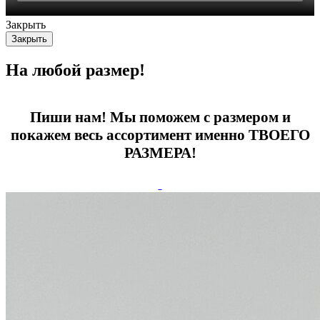
Закрыть
Закрыть
На любой размер!
Пиши нам! Мы поможем с размером и
покажем весь ассортимент именно ТВОЕГО
РАЗМЕРА!