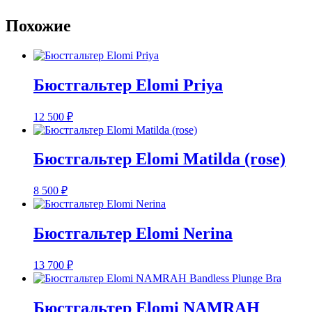
Похожие
Бюстгальтер Elomi Priya
12 500
₽
Бюстгальтер Elomi Matilda (rose)
8 500
₽
Бюстгальтер Elomi Nerina
13 700
₽
Бюстгальтер Elomi NAMRAH