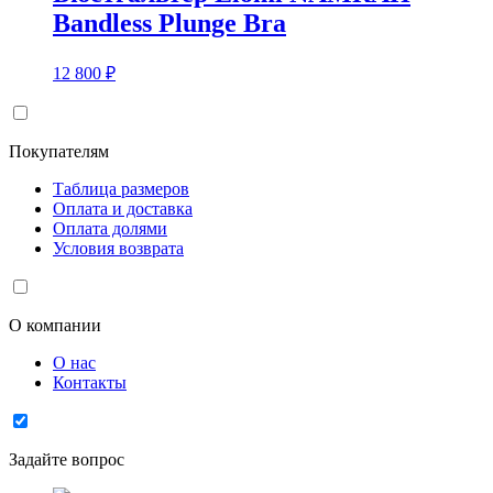
Bandless Plunge Bra
12 800
₽
Покупателям
Таблица размеров
Оплата и доставка
Оплата долями
Условия возврата
О компании
О нас
Контакты
Задайте вопрос