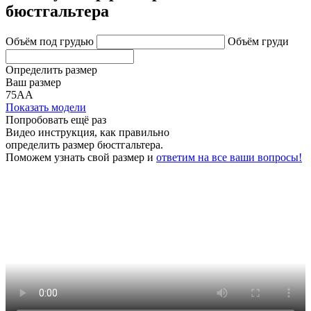
бюстгальтера
Объём под грудью
Объём груди
Определить размер
Ваш размер
75АА
Показать модели
Попробовать ещё раз
Видео инструкция
, как правильно
определить размер бюстгальтера.
Поможем узнать свой размер и
ответим на все ваши вопросы!