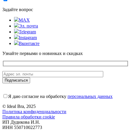
Задайте вопрос
MAX
Эл. почта
Telegram
Instagram
Вконтакте
Узнайте первыми о новинках и скидках
Я даю согласие на обработку
персональных данных
© Ideal Bra, 2025
Политика конфиденциальности
Правила обработки cookie
ИП Дудикова И.Н.
ИНН 550710022773