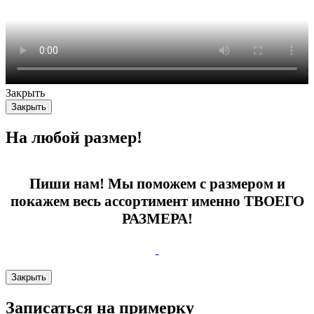
Закрыть
Закрыть
На любой размер!
Пиши нам! Мы поможем с размером и
покажем весь ассортимент именно ТВОЕГО
РАЗМЕРА!
Закрыть
Записаться на примерку