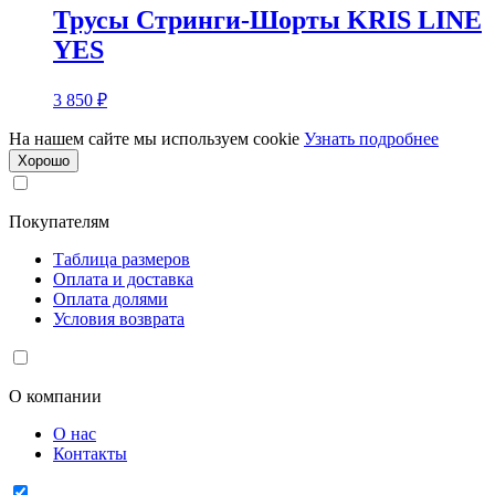
Трусы Стринги-Шорты KRIS LINE
YES
3 850
₽
На нашем сайте мы используем cookie
Узнать подробнее
Хорошо
Покупателям
Таблица размеров
Оплата и доставка
Оплата долями
Условия возврата
О компании
О нас
Контакты