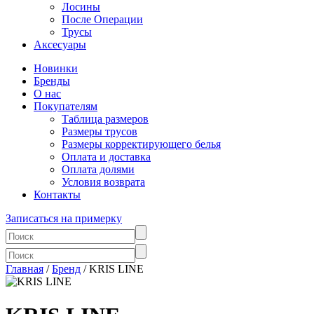
Лосины
После Операции
Трусы
Аксесуары
Новинки
Бренды
О нас
Покупателям
Таблица размеров
Размеры трусов
Размеры корректирующего белья
Оплата и доставка
Оплата долями
Условия возврата
Контакты
Записаться на примерку
Главная
/
Бренд
/ KRIS LINE