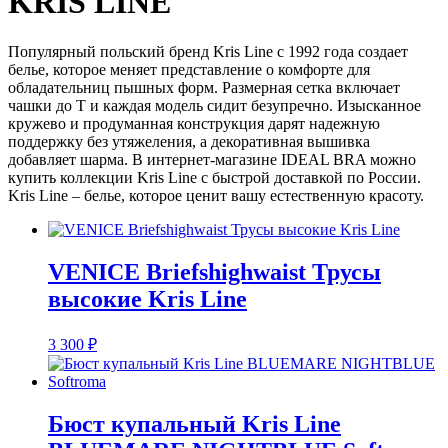
KRIS LINE
Популярный польский бренд Kris Line с 1992 года создает
белье, которое меняет представление о комфорте для
обладательниц пышных форм. Размерная сетка включает
чашки до T и каждая модель сидит безупречно. Изысканное
кружево и продуманная конструкция дарят надежную
поддержку без утяжеления, а декоративная вышивка
добавляет шарма. В интернет-магазине IDEAL BRA можно
купить коллекции Kris Line с быстрой доставкой по России.
Kris Line – белье, которое ценит вашу естественную красоту.
VENICE Briefshighwaist Трусы
высокие Kris Line
3 300
₽
Бюст купальный Kris Line