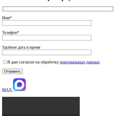
Имя*
Телефон*
Удобное дата и время
Я даю согласие на обработку
персональных данных
MAX