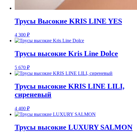
Трусы Высокие KRIS LINE YES
4 300
₽
Трусы высокие Kris Line Dolce
5 670
₽
Трусы высокие KRIS LINE LILI,
сиреневый
4 400
₽
Трусы высокие LUXURY SALMON